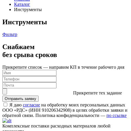
Каталог
Инструменты
Инструменты
Фильтр
Снабжаем
без срыва сроков
Прикрепите список — направим КП в течение рабочего дня
Прикрепите тех задание
Я даю
согласие
на обработку моих персональных данных
ООО «РДС» (ИНН 910206342908) в целях обработки заявки и
обратной связи. Политика конфиденциальности —
по ссылке
Комплексные поставки расходных материалов любой