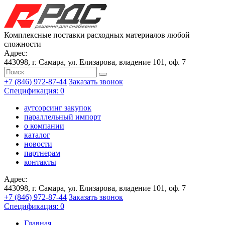
Комплексные поставки расходных материалов любой
сложности
Адрес:
443098, г. Самара, ул. Елизарова, владение 101, оф. 7
+7 (846) 972-87-44
Заказать звонок
Спецификация: 0
аутсорсинг закупок
параллельный импорт
о компании
каталог
новости
партнерам
контакты
Адрес:
443098, г. Самара, ул. Елизарова, владение 101, оф. 7
+7 (846) 972-87-44
Заказать звонок
Спецификация: 0
Главная