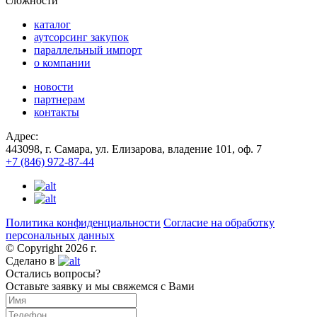
сложности
каталог
аутсорсинг закупок
параллельный импорт
о компании
новости
партнерам
контакты
Адрес:
443098, г. Самара, ул. Елизарова, владение 101, оф. 7
+7 (846) 972-87-44
Политика конфиденциальности
Согласие на обработку
персональных данных
© Copyright 2026 г.
Сделано в
Остались вопросы?
Оставьте заявку и мы свяжемся с Вами