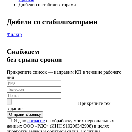
Дюбели со стабилизаторами
Дюбели со стабилизаторами
Фильтр
Снабжаем
без срыва сроков
Прикрепите список — направим КП в течение рабочего
дня
Прикрепите тех
задание
Я даю
согласие
на обработку моих персональных
данных ООО «РДС» (ИНН 910206342908) в целях
обработки заявки и обратной связи. Политика