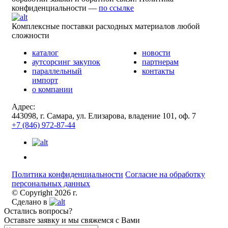
конфиденциальности —
по ссылке
Комплексные поставки расходных материалов любой
сложности
каталог
новости
аутсорсинг закупок
партнерам
параллельный
контакты
импорт
о компании
Адрес:
443098, г. Самара, ул. Елизарова, владение 101, оф. 7
+7 (846) 972-87-44
Политика конфиденциальности
Согласие на обработку
персональных данных
© Copyright 2026 г.
Сделано в
Остались вопросы?
Оставьте заявку и мы свяжемся с Вами