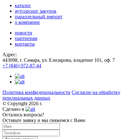
каталог
аутсорсинг закупок
параллельный импорт
о компании
новости
партнерам
контакты
Адрес:
443098, г. Самара, ул. Елизарова, владение 101, оф. 7
+7 (846) 972-87-44
Политика конфиденциальности
Согласие на обработку
персональных данных
© Copyright 2026 г.
Сделано в
Остались вопросы?
Оставьте заявку и мы свяжемся с Вами