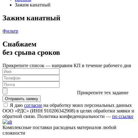
Зажим канатный
Зажим канатный
Фильтр
Снабжаем
без срыва сроков
Прикрепите список — направим КП в течение рабочего дня
Прикрепите тех задание
Я даю
согласие
на обработку моих персональных данных
ООО «РДС» (ИНН 910206342908) в целях обработки заявки и
обратной связи. Политика конфиденциальности —
по ссылке
Комплексные поставки расходных материалов любой
сложности