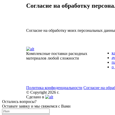
Согласие на обработку персон
Согласие на обработку моих персональных данн
к
Комплексные поставки расходных
а
материалов любой сложности
п
о
Политика конфиденциальности
Согласие на обра
© Copyright 2026 г.
Сделано в
Остались вопросы?
Оставьте заявку и мы свяжемся с Вами