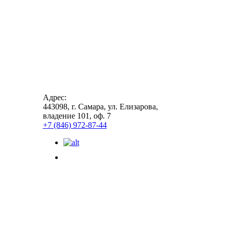
Адрес:
443098, г. Самара, ул. Елизарова,
владение 101, оф. 7
+7 (846) 972-87-44