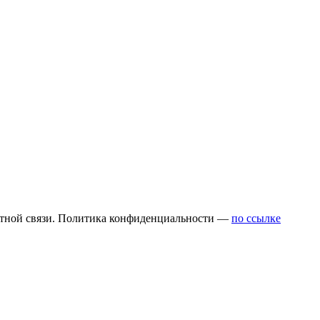
атной связи. Политика конфиденциальности —
по ссылке