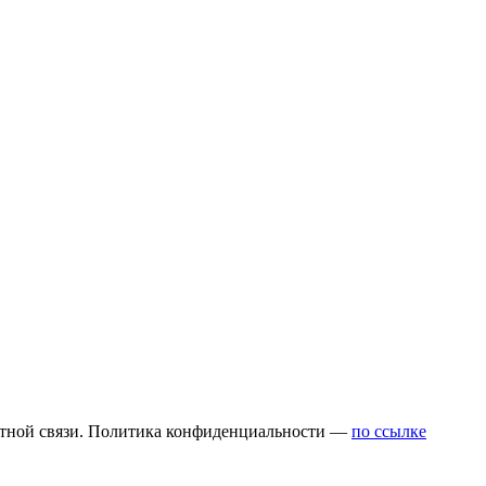
атной связи. Политика конфиденциальности —
по ссылке