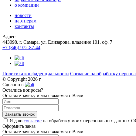
о компании
новости
партнерам
контакты
Адрес:
443098, г. Самара, ул. Елизарова, владение 101, оф. 7
+7 (846) 972-87-44
Политика конфиденциальности
Согласие на обработку персон
© Copyright 2026 г.
Сделано в
Остались вопросы?
Оставьте заявку и мы свяжемся с Вами
Я даю
согласие
на обработку моих персональных данных О
Оформить заказ
Оставьте заявку и мы свяжемся с Вами